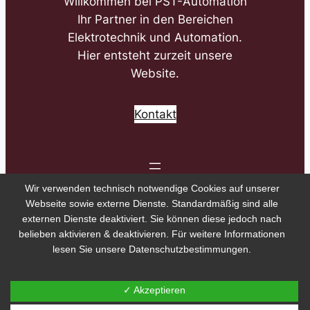
Willkommen bei PST-Automation
Ihr Partner in den Bereichen
Elektrotechnik und Automation.
Hier entsteht zurzeit unsere
Website.
Kontakt
Wir verwenden technisch notwendige Cookies auf unserer
Webseite sowie externe Dienste. Standardmäßig sind alle
externen Dienste deaktiviert. Sie können diese jedoch nach
belieben aktivieren & deaktivieren. Für weitere Informationen
lesen Sie unsere Datenschutzbestimmungen.
✓ Akzeptieren